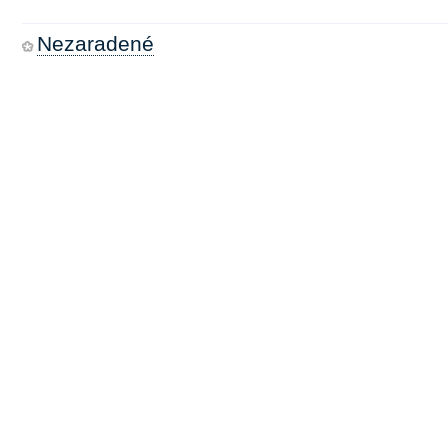
Nezaradené