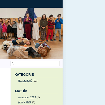
KATEGÓRIE
Nezaradené
(22)
ARCHÍV
november 2025
(1)
január 2022
(1)