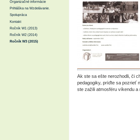
Organizačné informácie
Prihláška na Wzdelávanie.
Spolupráca
Kontakt
Ročník W1 (2013)
Ročník W2 (2014)
Ročník W3 (2015)
Ak ste sa ešte nerozhodli, či 
pedagogiky, príďte sa pozrieť 
ste zažili atmosféru víkendu a 